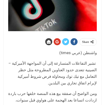
Share
واشنطن (عربي times)
تشير التفاعلات المتسارعة إلى أن المواجهة الأميركية –
الصينية تتعدى حدود العناوين المطروحة مثل حظر
التعامل مع تيك توك ومحاولة فرض شروط أميركية
لإبرام اتفاق تجاري بين البلدين.
ومن الواضح أن صفقة بيع هذه المنصة خلفها حرب باردة
ازدادت اتساعا بعد الهجمة على هواوي قبل سنوات،