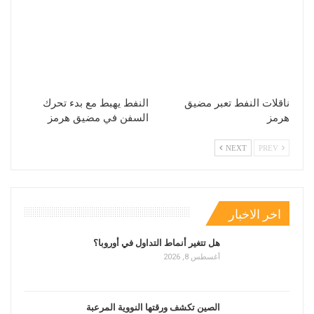
ناقلات النفط تعبر مضيق
النفط يهبط مع بدء تحرك
هرمز
السفن في مضيق هرمز
NEXT
PREV
اخر الاخبار
هل تتغير أنماط التداول في أوروبا؟
أغسطس 8, 2026
الصين تكشف ورقتها النووية المرعبة