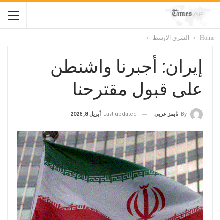
Home
الشرق الاوسط
إيران: أجبرنا واشنطن
على قبول مقترحنا
Last updated
أبريل 8, 2026
By
تايمز عربي