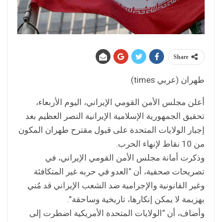
Share
طهران (عربي times)
أعلن مجلس الأمن القومي الإيراني، اليوم الأربعاء،
تحقيق الجمهورية الإسلامية الإيرانية النصر العظيم بعد
إجبار الولايات المتحدة على قبول مقترح طهران المكون
من 10 نقاط لإنهاء الحرب.
وذكرت أمانة مجلس الأمن القومي الإيراني، في
تصريحات صحفية، أن “العدو في حربه غير المتكافئة
وغير القانونية والإجرامية ضد الشعب الإيراني قد مُني
بهزيمة لا يمكن إنكارها، تاريخية وساحقة”.
وأضاف، أن “الولايات المتحدة الأمريكية اضطرت إلى