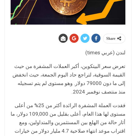
Share
لندن (عربي times)
تعرض سعر البيتكوين، أكبر العملات المشفرة من حيث
القيمة السوقية، لتراجع حاد اليوم الجمعة، حيث انخفض
إلى ما دون 79000 دولار. وهو مستوى لم يتم تسجيله
منذ منتصف نوفمبر 2024.
فقدت العملة المشفرة الرائدة أكثر من 25% من أعلى
مستوى لها هذا العام، أعلى بقليل من 109,000 دولار، ما
أثار حالة من الهلع بين المستثمرين والمتداولين، ومع
اقتراب موعد انتهاء صلاحية 4.7 مليار دولار من خيارات