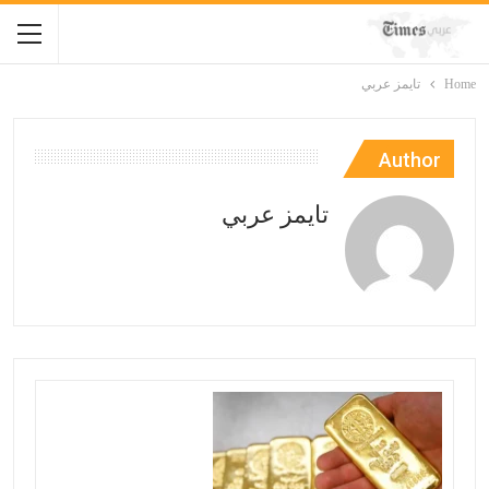
Home
تايمز عربي
Author
تايمز عربي