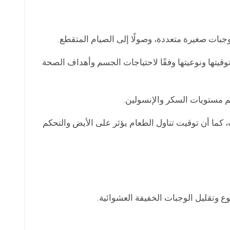
وجبات صغيرة متعددة، وصولًا إلى الصيام المتقطع.
وقيتها ونوعيتها وفقًا لاحتياجات الجسم وأهداف الصحة
م مستويات السكر والإنسولين.
، كما أن توقيت تناول الطعام يؤثر على الأيض والتحكم
 وتقليل الوجبات الخفيفة العشوائية.