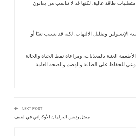
تطلبات طاقة عالية، لكنها قد لا تناسب من يعانون
 وتحسين حساسية الإنسولين وتقليل الالتهاب، لكنه قد يسبب تعبًا أو
لأطعمة الغنية بالمغذيات، ومراعاة نمط الحياة والحالة
بوعي للحفاظ على الطاقة والهضم والصحة العامة.
NEXT POST
مقتل رئيس البرلمان الأوكراني في لفيف