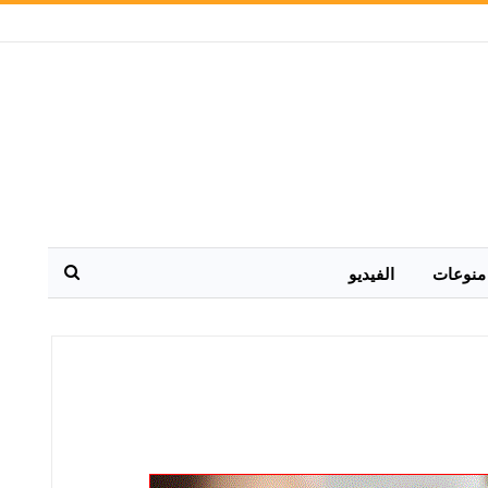
منوعات
الفيديو