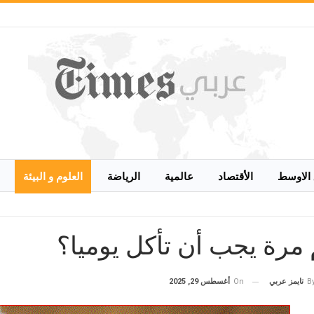
الاوسط
الأقتصاد
عالمية
الرياضة
العلوم و البيئة
مرة يجب أن تأكل يوميا؟
On
أغسطس 29, 2025
B
تايمز عربي