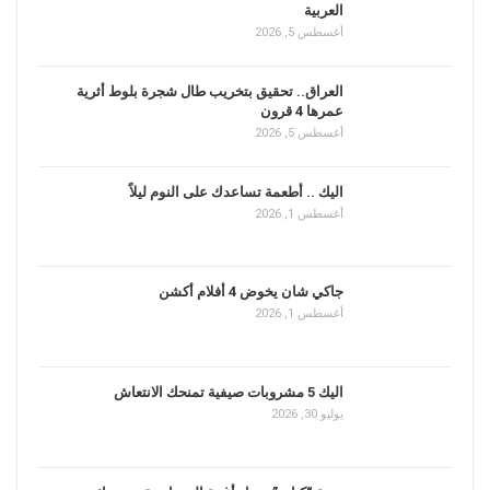
العربية
أغسطس 5, 2026
العراق.. تحقيق بتخريب طال شجرة بلوط أثرية
عمرها 4 قرون
أغسطس 5, 2026
اليك .. أطعمة تساعدك على النوم ليلاً
أغسطس 1, 2026
جاكي شان يخوض 4 أفلام أكشن
أغسطس 1, 2026
اليك 5 مشروبات صيفية تمنحك الانتعاش
يوليو 30, 2026