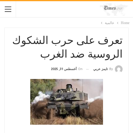
Home
عالمية
تعرف على حرب الشكوك
الروسية ضد الغرب
On
أغسطس 31, 2025
By
تايمز عربي