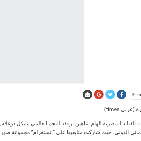
Shar
 (عربي times)
الفنانة المصرية الهام شاهين برفقة النجم العالمي مايكل دوغلاس 
مائي الدولي، حيث شاركت متابعيها على “إنستغرام” مجموعة صور ج