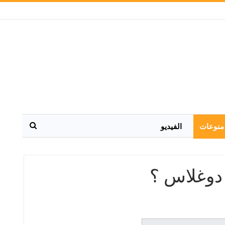
منوعات
الفيديو
 دوغلاس ؟