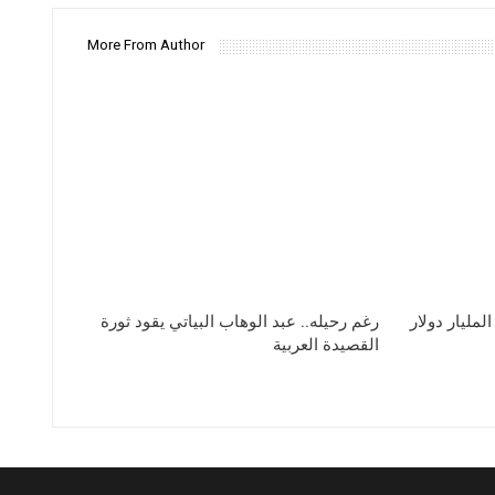
More From Author
لمليار دولار
رغم رحيله.. عبد الوهاب البياتي يقود ثورة
القصيدة العربية