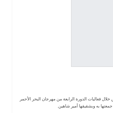
خلال فعاليات الدورة الرابعة من مهرجان البحر الأحمر
معتها به وبشقيقها أمير شاهين.