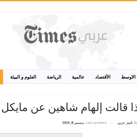
الاوسط
الأقتصاد
عالمية
الرياضة
العلوم و البيئة
ا قالت إلهام شاهين عن مايكل
Last updated
ديسمبر 8, 2024
B
تايمز عربي