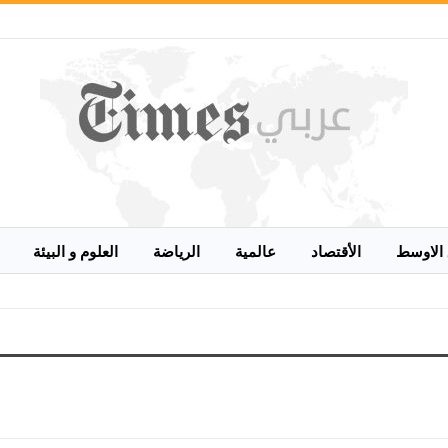
الاوسط
الأقتصاد
عالمية
الرياضة
العلوم و البيئة