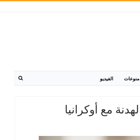
منوعات
الفيديو
دنة مع أوكرانيا