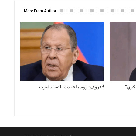
More From Author
سكري”
لافروف: روسيا فقدت الثقة بالغرب