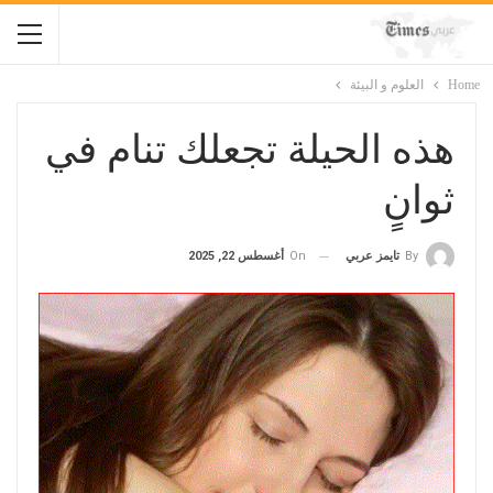
Home
العلوم و البيئة
هذه الحيلة تجعلك تنام في
ثوانٍ
On
أغسطس 22, 2025
By
تايمز عربي