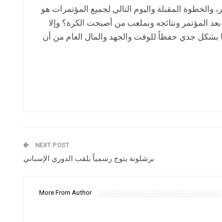
ر، والخطوة المقبلة واليوم التالي لجميع المؤتمرات هو
 المؤتمر ونتائجه وبملعب من أصبحت الكرة؟ وإلا
ا بشكل جدي حفظاً للوقت والجهد والمال العام من أن
NEXT POST
برشلونة يتوج رسمياً بلقب الدوري الإسباني
More From Author