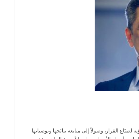
ٓاع القرار، وصولاً إلى متابعة نتائجها وتوصياتها