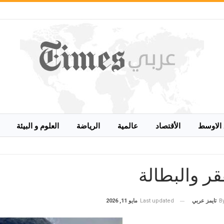
الاوسط
الأقتصاد
عالمية
الرياضة
العلوم و البيئة
قر والبطالة
Last updated
مايو 11, 2026
B
تايمز عربي