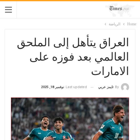
Home
الرياضة
العراق يتأهل إلى الملحق
العالمي بعد فوزه على
الامارات
Last updated
نوفمبر 18, 2025
By
تايمز عربي