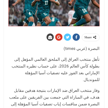
Share
البصرة (عربي times)
تأهل منتخب العراق إلى الملحق العالمي المؤهل إلى
بطولة كأس العالم 2026، على حساب نظيره المنتخب
الإماراتي بعد الفوز عليه تصفيات آسيا المؤهلة
للمونديال.
وفاز منتخب العراق ضد الإمارات بنتيجة هدفين مقابل
هدف، في المباراة التي جمعت بين الفريقين على ملعب
البصرة ضمن منافسات إياب تصفيات آسيا المؤهلة إلى