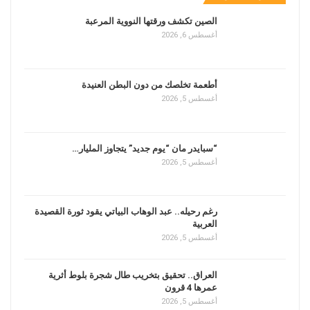
الصين تكشف ورقتها النووية المرعبة
أغسطس 6, 2026
أطعمة تخلصك من دون البطن العنيدة
أغسطس 5, 2026
“سبايدر مان “يوم جديد” يتجاوز المليار…
أغسطس 5, 2026
رغم رحيله.. عبد الوهاب البياتي يقود ثورة القصيدة
العربية
أغسطس 5, 2026
العراق.. تحقيق بتخريب طال شجرة بلوط أثرية
عمرها 4 قرون
أغسطس 5, 2026