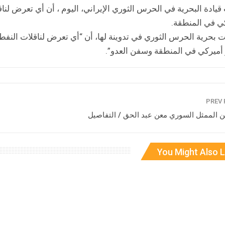
قيادة البحرية في الحرس الثوري الإيراني، اليوم ، أن أي تعرض لن
ي في المنطقة.
 بحرية الحرس الثوري في تدوينة لها، أن “أي تعرض لناقلات النفط 
أميركي في المنطقة وسفن العدو”.
ن الممثل السوري معن عبد الحق / التفاصيل
You Might Also L