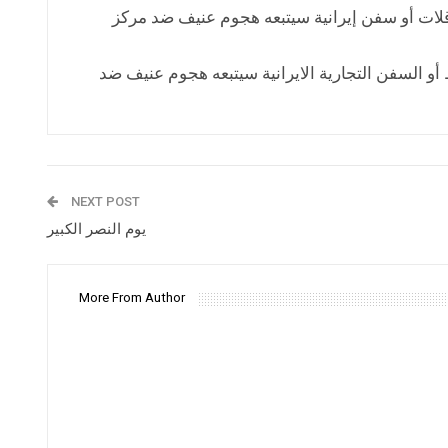
اقلات أو سفن إيرانية سيتبعه هجوم عنيف ضد مركز
أو السفن التجارية الايرانية سيتبعه هجوم عنيف ضد
NEXT POST
يوم النصر الكبير
More From Author