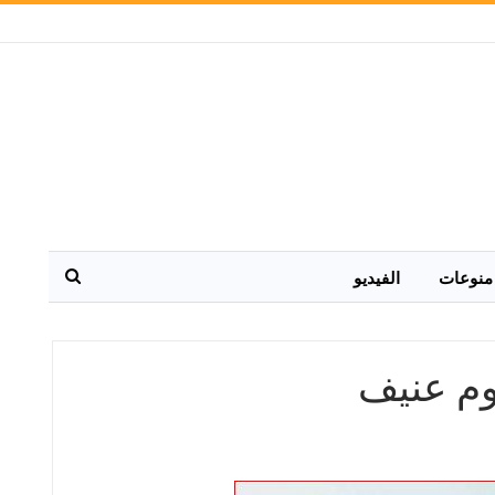
منوعات
الفيديو
جوم عنيف